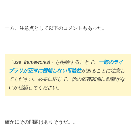
一方、注意点として以下のコメントもあった。
「use_frameworks!」を削除することで、
一部のライ
ブラリが正常に機能しない可能性
があることに注意し
てください。必要に応じて、他の依存関係に影響がな
いか確認してください。
確かにその問題はありそうだ。。