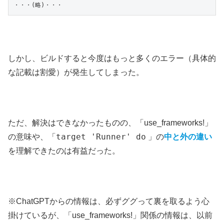
しかし、ビルドすると今度はもっと多くのエラー（具体的
な記載は割愛）が発生してしまった。
ただ、解決はできなかったものの、「use_frameworks!」
target 'Runner' do
の意味や、「
」の
中と外の違い
を理解できたのは有益だった。
※ChatGPTからの情報は、必ずググって裏を取るよう心
掛けているが、「use_frameworks!」関係の情報は、以前