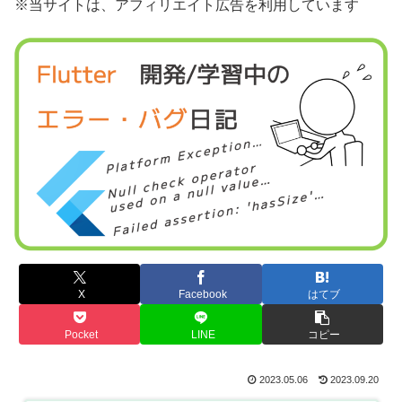
※当サイトは、アフィリエイト広告を利用しています
X
Facebook
はてブ
Pocket
LINE
コピー
2023.05.06
2023.09.20