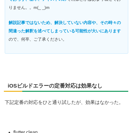
りません。。m(_ _)m
解説記事ではないため、解決していない内容や、その時々の
間違った解釈を述べてしまっている可能性が大いにあります
ので、何卒、ご了承ください。
iOSビルドエラーの定番対応は効果なし
下記定番の対応をひと通り試したが、効果はなかった。
flutter clean