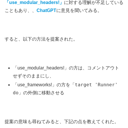
「use_modular_headers!」
に対する理解が不足している
こともあり、、
ChatGPT
に意見を聞いてみる。
すると、以下の方法を提案された。
「use_modular_headers!」の方は、コメントアウト
せずそのままにし、
target 'Runner'
「use_frameworks!」の方を「
do
」の外側に移動させる
提案の意味も尋ねてみると、下記の点を教えてくれた。