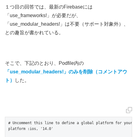
１つ目の回答では、最新のFirebaseには
「use_frameworks!」が必要だが、
「use_modular_headers!」は不要（サポート対象外）、
との趣旨が書かれている。
そこで、下記のとおり、Podfile内の
「use_modular_headers!」のみを削除（コメントアウ
ト）
した。
# Uncomment this line to define a global platform for your pr
platform :ios, '14.0'
