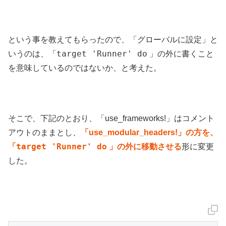
という事を教えてもらったので、「グローバルに設定」と
target 'Runner' do
いうのは、「
」の外に書くこと
を意味しているのではないか、と考えた。
そこで、下記のとおり、「use_frameworks!」はコメント
アウトのままとし、
「use_modular_headers!」の方を、
target 'Runner' do
「
」の外に移動させる
形に変更
した。