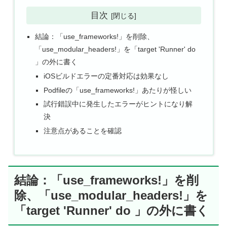
目次
結論：「use_frameworks!」を削除、
「use_modular_headers!」を「target 'Runner' do
」の外に書く
iOSビルドエラーの定番対応は効果なし
Podfileの「use_frameworks!」あたりが怪しい
試行錯誤中に発生したエラーがヒントになり解
決
注意点があることを確認
結論：「use_frameworks!」を削
除、「use_modular_headers!」を
「target 'Runner' do 」の外に書く