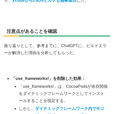
り、
XcodeからのiOSビルドも無事成功
した。
注意点があることを確認
振り返りとして、参考までに、ChatGPTに、ビルドエラ
ーが解消した理由を分析してもらった。
「use_frameworks!」を削除した効果：
「use_frameworks!」は、CocoaPodsが依存関係
をダイナミックフレームワークとしてインスト
ールすることを指定する。
しかし、
ダイナミックフレームワーク内でモジ