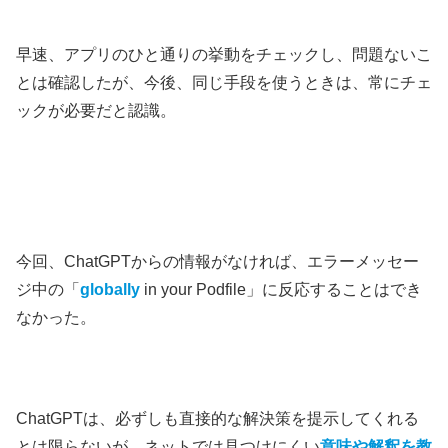
早速、アプリのひと通りの挙動をチェックし、問題ないこ
とは確認したが、今後、同じ手段を使うときは、常にチェ
ックが必要だと認識。
今回、ChatGPTからの情報がなければ、エラーメッセー
ジ中の「
globally
in your Podfile」に反応することはでき
なかった。
ChatGPTは、必ずしも直接的な解決策を提示してくれる
とは限らないが、ネットでは見つけにくい
意味や解釈を教