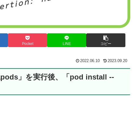
Pocket
LINE
コピー
2022.06.10
2023.09.20
apods」を実行後、「pod install --