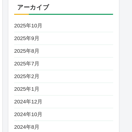
アーカイブ
2025年10月
2025年9月
2025年8月
2025年7月
2025年2月
2025年1月
2024年12月
2024年10月
2024年8月