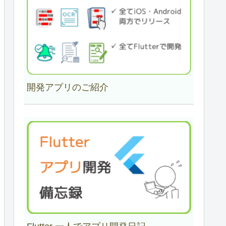
開発アプリのご紹介