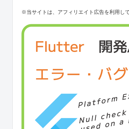
※当サイトは、アフィリエイト広告を利用し