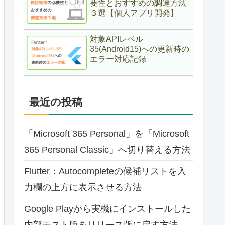
要性とおすすめの調達方法
３選【個人アプリ開発】
対象APIレベル
35(Android15)への更新時の
エラー対応記録
最近の投稿
「Microsoft 365 Personal」を「Microsoft
365 Personal Classic」へ切り替える方法
Flutter：Autocompleteの候補リストを入
力欄の上方に表示させる方法
Google Playから実機にインストールした
内部テスト版をリリース版に戻す方法