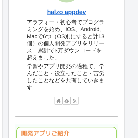
halzo appdev
アラフォー・初心者でプログラ
ミングを始め、iOS、Android、
Macで6つ（OS別にすると計13
個）の個人開発アプリをリリー
ス。累計で3万ダウンロードを
超えました。
学習やアプリ開発の過程で、学
んだこと・役立ったこと・苦労
したことなどを共有していきま
す。