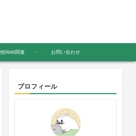
他Web関連
お問い合わせ
プロフィール