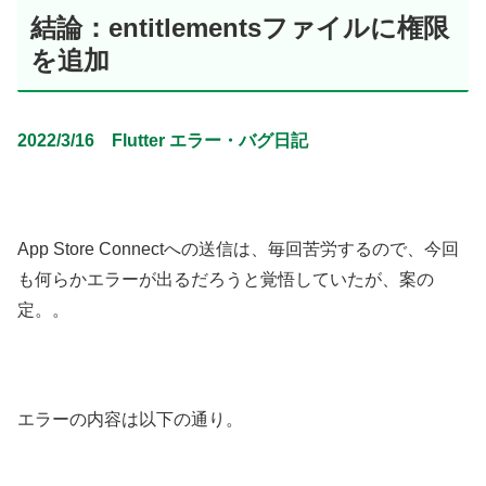
結論：entitlementsファイルに権限
を追加
2022/3/16 Flutter エラー・バグ日記
App Store Connectへの送信は、毎回苦労するので、今回
も何らかエラーが出るだろうと覚悟していたが、案の
定。。
エラーの内容は以下の通り。