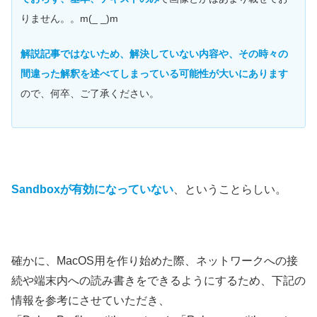
りません。。m(_ _)m
解説記事ではないため、解決していない内容や、その時々の
間違った解釈を述べてしまっている可能性が大いにあります
ので、何卒、ご了承ください。
Sandboxが有効になっていない
、ということらしい。
確かに、MacOS用を作り始めた際、ネットワークへの接
続や端末内への読み書きをできるようにするため、下記の
情報を参考にさせていただき、