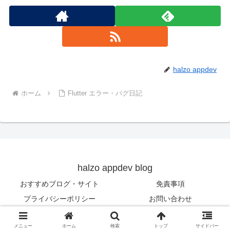
halzo appdev
ホーム
Flutter エラー・バグ日記
halzo appdev blog
おすすめブログ・サイト
免責事項
プライバシーポリシー
お問い合わせ
© 2020-2026 halzo appdev blog.
メニュー
ホーム
検索
トップ
サイドバー