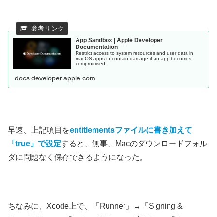
App Sandbox | Apple Developer
Documentation
Restrict access to system resources and user data in
macOS apps to contain damage if an app becomes
compromised.
docs.developer.apple.com
早速、上記項目を
entitlementsファイルに書き加えて
「true」で設定
すると、無事、Macのダウンロードフォル
ダに問題なく保存できるようになった。
ちなみに、Xcode上で、「Runner」→「Signing &