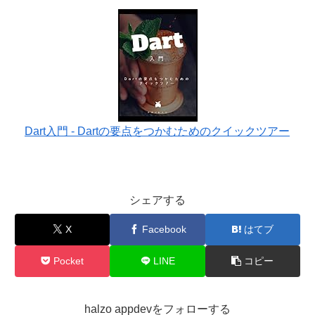
Dart入門 - Dartの要点をつかむためのクイックツアー
シェアする
X
Facebook
はてブ
Pocket
LINE
コピー
halzo appdevをフォローする