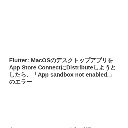
Flutter: MacOSのデスクトップアプリを
App Store ConnectにDistributeしようと
したら、「App sandbox not enabled.」
のエラー