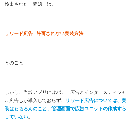
検出された「問題」は、
リワード広告 - 許可されない実装方法
とのこと。
しかし、当該アプリにはバナー広告とインタースティシャ
ル広告しか導入しておらず、
リワード広告については、実
装はもちろんのこと、管理画面で広告ユニットの作成すら
していない
。