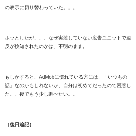
の表示に切り替わっていた。。。
ホッとしたが、、、なぜ実装していない広告ユニットで違
反が検知されたのかは、不明のまま。
もしかすると、AdMobに慣れている方には、「いつもの
話」なのかもしれないが、自分は初めてだったので困惑し
た。。後でもう少し調べたい。。
（後日追記）