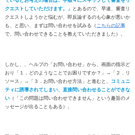
ているとお考えの場合は、手順４にスキップして審査をリ
クエストしていただけます。」
とあるので、早速、審査リ
クエストしようかと悩むが、即反論するのも心象が悪いか
も、と思い、まずは問い合わせを試みる（
こちらの記事
で、問い合わせできることを教えていただきました）。
しかし、、ヘルプの「お問い合わせ」から、画面の指示ど
おり「１．どのようなことでお困りですか？」→「２．リ
ソース」→「３．お問い合わせ方法」と進むと、
コミュニ
ティに誘導されてしまい、直接問い合わせることができな
い
（「この問題は問い合わせできません」という趣旨のメ
ッセージが出ることもある）。