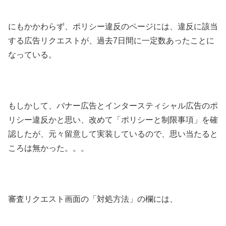
にもかかわらず、ポリシー違反のページには、違反に該当
する広告リクエストが、過去7日間に一定数あったことに
なっている。
もしかして、バナー広告とインタースティシャル広告のポ
リシー違反かと思い、改めて「ポリシーと制限事項」を確
認したが、元々留意して実装しているので、思い当たると
ころは無かった。。。
審査リクエスト画面の「対処方法」の欄には、