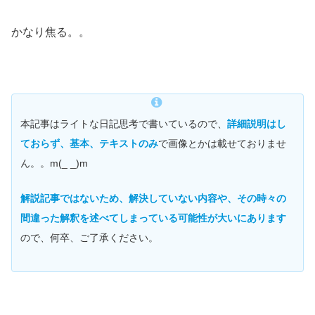
かなり焦る。。
本記事はライトな日記思考で書いているので、
詳細説明はし
ておらず、基本、テキストのみ
で画像とかは載せておりませ
ん。。m(_ _)m
解説記事ではないため、解決していない内容や、その時々の
間違った解釈を述べてしまっている可能性が大いにあります
ので、何卒、ご了承ください。