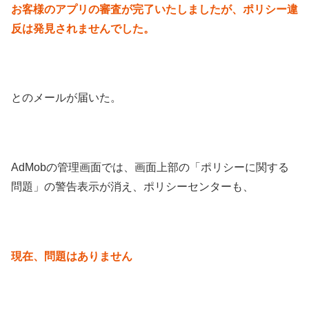
お客様のアプリの審査が完了いたしましたが、ポリシー違
反は発見されませんでした。
とのメールが届いた。
AdMobの管理画面では、画面上部の「ポリシーに関する
問題」の警告表示が消え、ポリシーセンターも、
現在、問題はありません