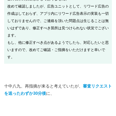
改めて確認しましたが、広告ユニットとして、リワード広告の
作成はしておらず、アプリ内にリワード広告表示の実装も一切
しておりませんので、ご連絡を頂いた問題点は生じることは無
いはずであり、修正すべき箇所は見つけられない状況でござい
ます。
もし、他に修正すべき点があるようでしたら、対応したいと思
いますので、改めてご確認・ご指摘をいただけますと幸いで
す。
十中八九、再指摘が来ると考えていたが、
審査リクエスト
を送ったわずか30分後
に、