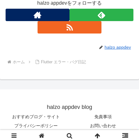
halzo appdevをフォローする
halzo appdev
ホーム
Flutter エラー・バグ日記
halzo appdev blog
おすすめブログ・サイト
免責事項
プライバシーポリシー
お問い合わせ
© 2020-2026 halzo appdev blog.