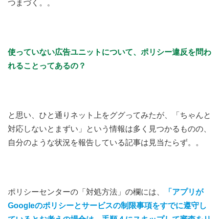
つまづく。。
使っていない広告ユニットについて、ポリシー違反を問わ
れることってあるの？
と思い、ひと通りネット上をググってみたが、「ちゃんと
対応しないとまずい」という情報は多く見つかるものの、
自分のような状況を報告している記事は見当たらず。。
ポリシーセンターの「対処方法」の欄には、
「アプリが
Googleのポリシーとサービスの制限事項をすでに遵守し