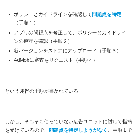
ポリシーとガイドラインを確認して
問題点を特定
（手順１）
アプリの問題点を修正して、ポリシーとガイドライ
ンの遵守を確認（手順２）
新バージョンをストアにアップロード（手順３）
AdMobに審査をリクエスト（手順４）
という趣旨の手順が書かれている。
しかし、そもそも使っていない広告ユニットに対して指摘
を受けているので、
問題点を特定しようがなく
、手順１で