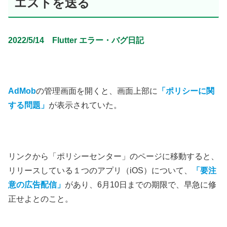
エストを送る
2022/5/14 Flutter エラー・バグ日記
AdMob
の管理画面を開くと、画面上部に
「ポリシーに関
する問題」
が表示されていた。
リンクから「ポリシーセンター」のページに移動すると、
リリースしている１つのアプリ（iOS）について、
「要注
意の広告配信」
があり、6月10日までの期限で、早急に修
正せよとのこと。