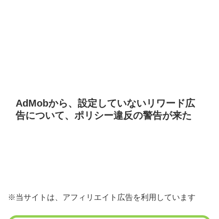
AdMobから、設定していないリワード広
告について、ポリシー違反の警告が来た
※当サイトは、アフィリエイト広告を利用しています