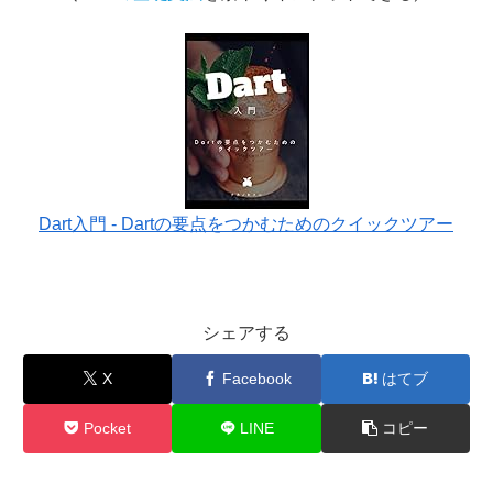
Dart入門 - Dartの要点をつかむためのクイックツアー
シェアする
X
Facebook
はてブ
Pocket
LINE
コピー