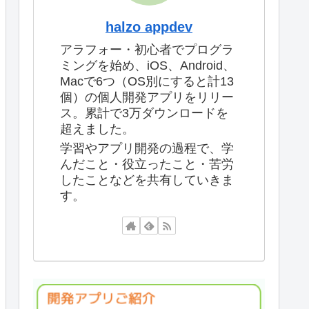
halzo appdev
アラフォー・初心者でプログラ
ミングを始め、iOS、Android、
Macで6つ（OS別にすると計13
個）の個人開発アプリをリリー
ス。累計で3万ダウンロードを
超えました。
学習やアプリ開発の過程で、学
んだこと・役立ったこと・苦労
したことなどを共有していきま
す。