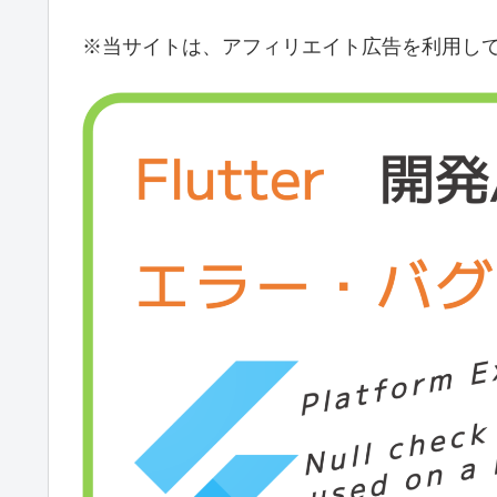
※当サイトは、アフィリエイト広告を利用し