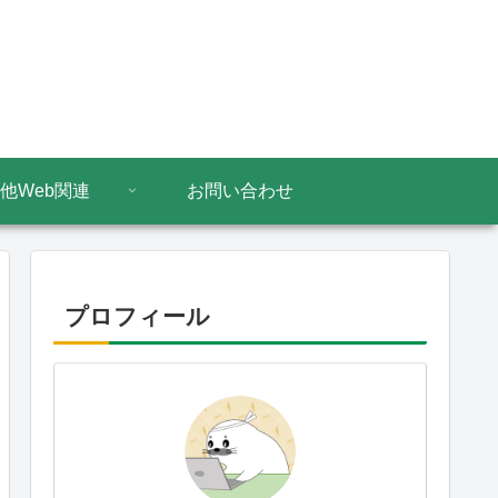
他Web関連
お問い合わせ
プロフィール