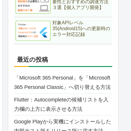
要性とおすすめの調達方法
３選【個人アプリ開発】
対象APIレベル
35(Android15)への更新時の
エラー対応記録
最近の投稿
「Microsoft 365 Personal」を「Microsoft
365 Personal Classic」へ切り替える方法
Flutter：Autocompleteの候補リストを入
力欄の上方に表示させる方法
Google Playから実機にインストールした
内部テスト版をリリース版に戻す方法