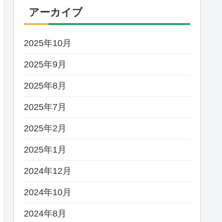
アーカイブ
2025年10月
2025年9月
2025年8月
2025年7月
2025年2月
2025年1月
2024年12月
2024年10月
2024年8月