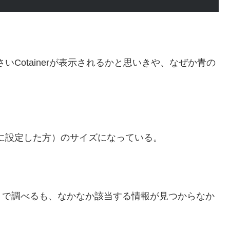
小さいCotainerが表示されるかと思いきや、なぜか青の
ンジに設定した方）のサイズになっている。
トで調べるも、なかなか該当する情報が見つからなか