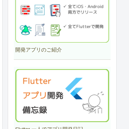
開発アプリのご紹介