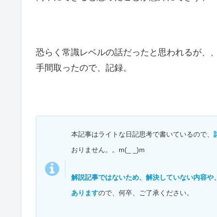
恐らく常識レベルの話だったと思われるが、
手間取ったので、記録。
本記事はライトな日記思考で書いているので、
おりません。。m(_ _)m
解説記事ではないため、解決していない内容や
あります
ので、何卒、ご了承ください。