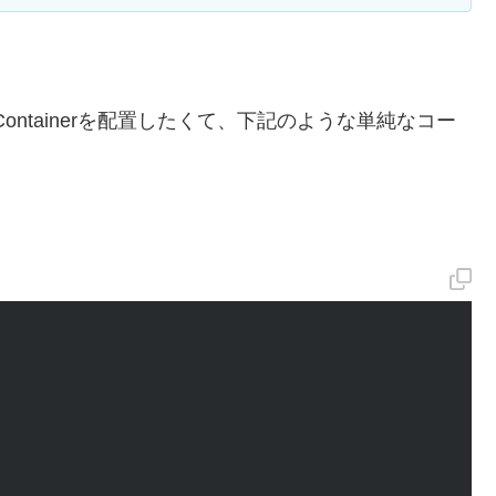
Containerを配置したくて、下記のような単純なコー