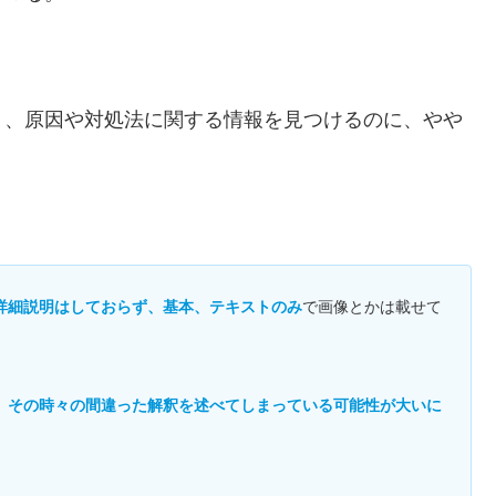
、、原因や対処法に関する情報を見つけるのに、やや
詳細説明はしておらず、基本、テキストのみ
で画像とかは載せて
、その時々の間違った解釈を述べてしまっている可能性が大いに