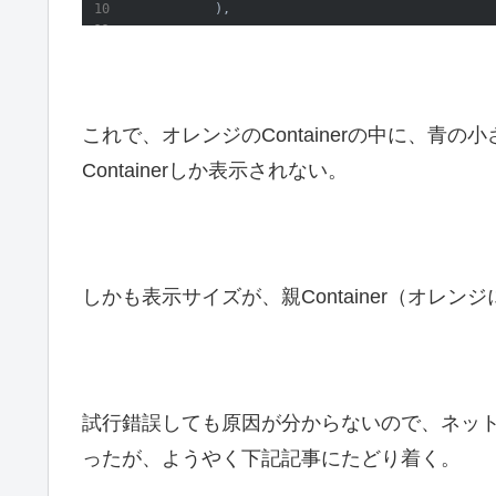
これで、オレンジのContainerの中に、青の
Containerしか表示されない。
しかも表示サイズが、親Container（オレ
試行錯誤しても原因が分からないので、ネッ
ったが、ようやく下記記事にたどり着く。