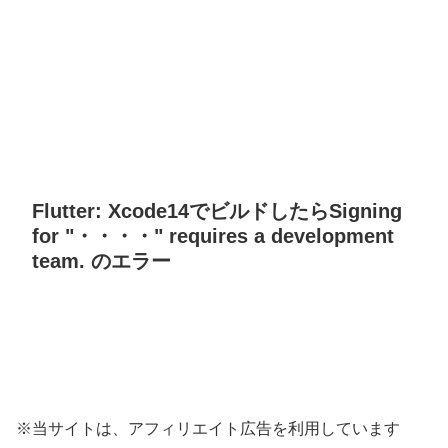
Flutter: Xcode14でビルドしたらSigning
for "・・・・" requires a development
team. のエラー
※当サイトは、アフィリエイト広告を利用しています