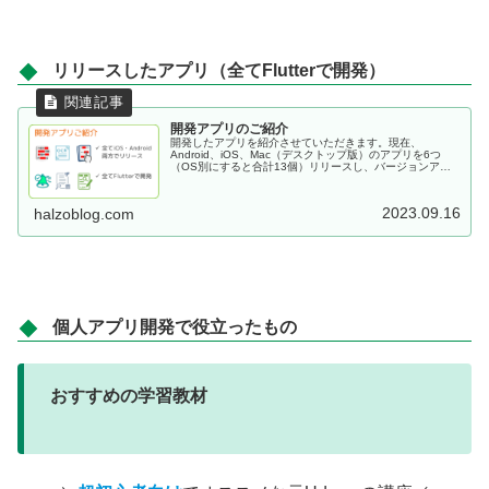
リリースしたアプリ（全てFlutterで開発）
開発アプリのご紹介
開発したアプリを紹介させていただきます。現在、
Android、iOS、Mac（デスクトップ版）のアプリを6つ
（OS別にすると合計13個）リリースし、バージョンアッ
プしながら、いずれも現在、運用中です。いずれもFlutter
で開発したものになります。
2023.09.16
halzoblog.com
個人アプリ開発で役立ったもの
おすすめの学習教材