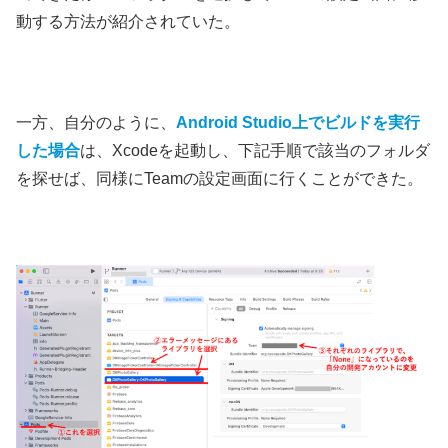
動する方法が紹介されていた。
一方、自分のように、
Android Studio上でビルドを実行
した場合
は、Xcodeを起動し、下記手順で該当のフォルダ
を探せば、同様にTeamの設定画面に行くことができた。