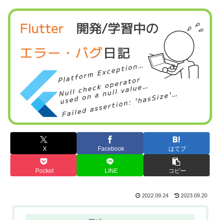
X
Facebook
はてブ
Pocket
LINE
コピー
2022.09.24
2023.09.20