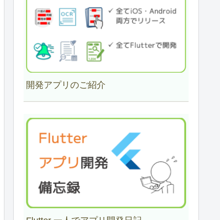
開発アプリのご紹介