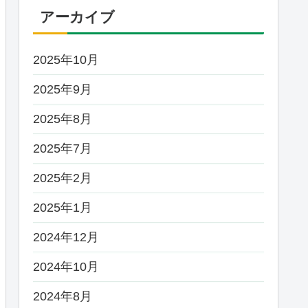
アーカイブ
2025年10月
2025年9月
2025年8月
2025年7月
2025年2月
2025年1月
2024年12月
2024年10月
2024年8月