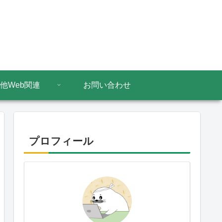
他Web関連
お問い合わせ
プロフィール