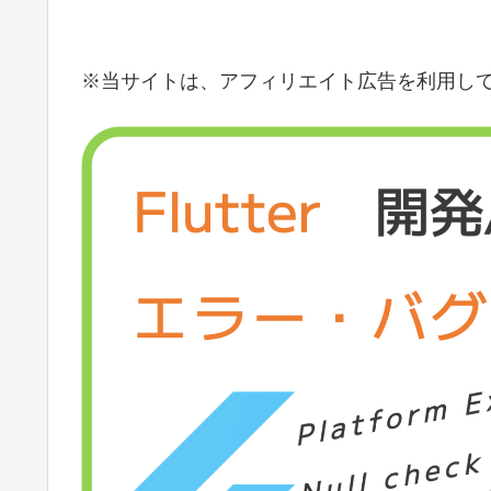
※当サイトは、アフィリエイト広告を利用し