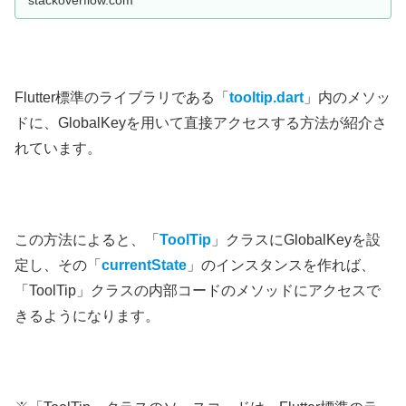
Flutter標準のライブラリである「
tooltip.dart
」内のメソッ
ドに、GlobalKeyを用いて直接アクセスする方法が紹介さ
れています。
この方法によると、「
ToolTip
」クラスにGlobalKeyを設
定し、その「
currentState
」のインスタンスを作れば、
「ToolTip」クラスの内部コードのメソッドにアクセスで
きるようになります。