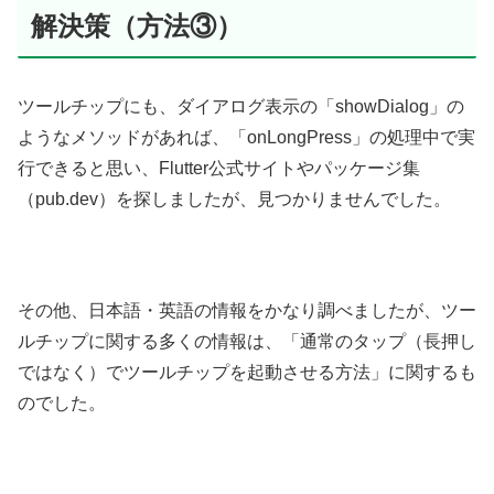
解決策（方法③）
ツールチップにも、ダイアログ表示の「showDialog」の
ようなメソッドがあれば、「onLongPress」の処理中で実
行できると思い、Flutter公式サイトやパッケージ集
（pub.dev）を探しましたが、見つかりませんでした。
その他、日本語・英語の情報をかなり調べましたが、ツー
ルチップに関する多くの情報は、「通常のタップ（長押し
ではなく）でツールチップを起動させる方法」に関するも
のでした。