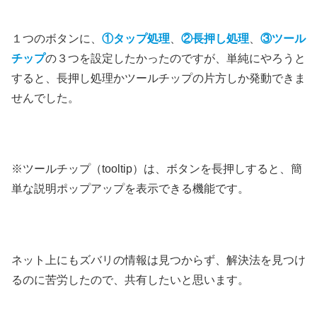
１つのボタンに、
①タップ処理
、
②長押し処理
、
③ツール
チップ
の３つを設定したかったのですが、単純にやろうと
すると、長押し処理かツールチップの片方しか発動できま
せんでした。
※ツールチップ（tooltip）は、ボタンを長押しすると、簡
単な説明ポップアップを表示できる機能です。
ネット上にもズバリの情報は見つからず、解決法を見つけ
るのに苦労したので、共有したいと思います。