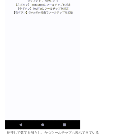
長押しで数字を減らし、かつツールチップも表示できている