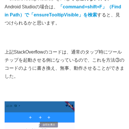
Android Studioの場合は、
「command+shift+F」（Find
in Path）で「ensureTooltipVisible」を検索
すると、見
つけられるかと思います。
上記StackOverflowのコードは、通常のタップ時にツール
チップを起動させる例になっているので、これを方法③の
コードのように書き換え、無事、動作させることができま
した。