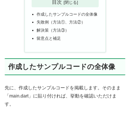
目次
作成したサンプルコードの全体像
失敗例（方法①、方法②）
解決策（方法③）
留意点と補足
作成したサンプルコードの全体像
先に、作成したサンプルコードを掲載します。そのまま
「main.dart」に貼り付ければ、挙動を確認いただけま
す。