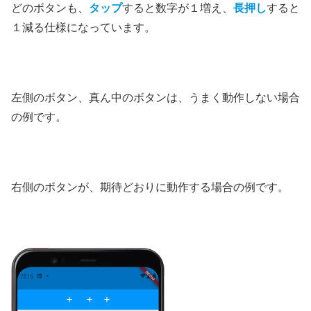
どのボタンも、
タップ
すると数字が１増え、
長押し
すると
１減る仕様になっています。
左側のボタン、真ん中のボタンは、うまく動作しない場合
の例です。
右側のボタンが、期待どおりに動作する場合の例です。