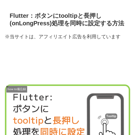
Flutter：ボタンにtooltipと長押し
(onLongPress)処理を同時に設定する方法
※当サイトは、アフィリエイト広告を利用しています
how to備忘録