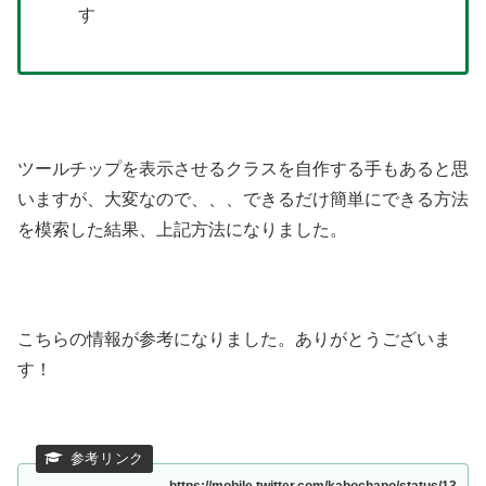
す
ツールチップを表示させるクラスを自作する手もあると思
いますが、大変なので、、、できるだけ簡単にできる方法
を模索した結果、上記方法になりました。
こちらの情報が参考になりました。ありがとうございま
す！
https://mobile.twitter.com/kabochapo/status/13