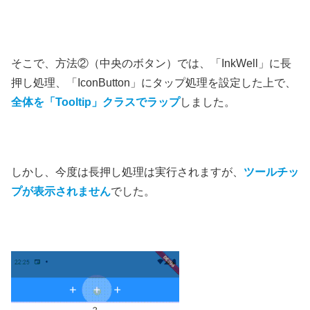
そこで、方法②（中央のボタン）では、「InkWell」に長
押し処理、「IconButton」にタップ処理を設定した上で、
全体を「Tooltip」クラスでラップ
しました。
しかし、今度は長押し処理は実行されますが、
ツールチッ
プが表示されません
でした。