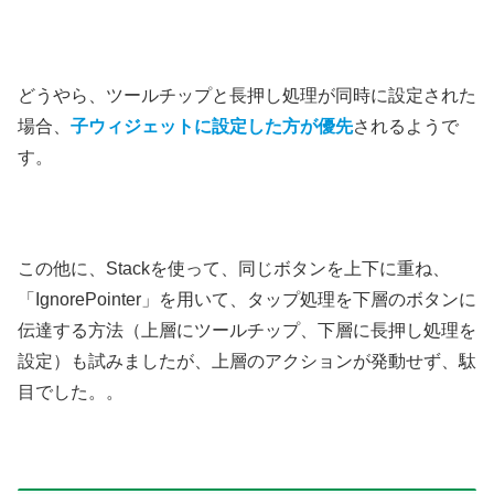
どうやら、ツールチップと長押し処理が同時に設定された
場合、
子ウィジェットに設定した方が優先
されるようで
す。
この他に、Stackを使って、同じボタンを上下に重ね、
「IgnorePointer」を用いて、タップ処理を下層のボタンに
伝達する方法（上層にツールチップ、下層に長押し処理を
設定）も試みましたが、上層のアクションが発動せず、駄
目でした。。