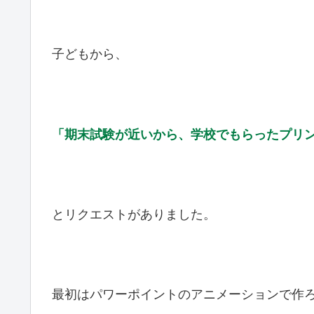
子どもから、
「期末試験が近いから、学校でもらったプリ
とリクエストがありました。
最初はパワーポイントのアニメーションで作