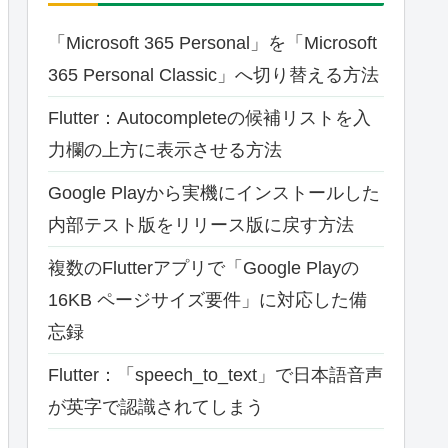
「Microsoft 365 Personal」を「Microsoft
365 Personal Classic」へ切り替える方法
Flutter：Autocompleteの候補リストを入
力欄の上方に表示させる方法
Google Playから実機にインストールした
内部テスト版をリリース版に戻す方法
複数のFlutterアプリで「Google Playの
16KB ページサイズ要件」に対応した備
忘録
Flutter：「speech_to_text」で日本語音声
が英字で認識されてしまう