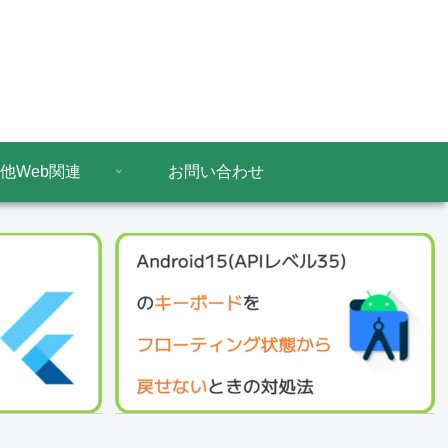
他Web関連
お問い合わせ