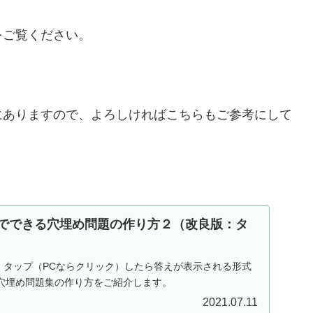
をご覧ください。
にありますので、よろしければこちらもご参考にして
だけでできる穴埋め問題の作り方２（改良版：タ
て、タップ（PCならクリック）したら答えが表示される形式
穴埋め問題集の作り方をご紹介します。
2021.07.11