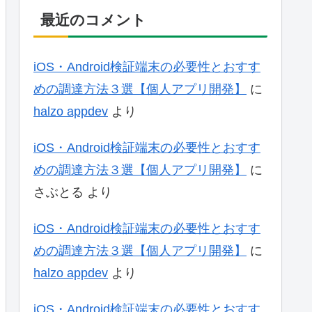
最近のコメント
iOS・Android検証端末の必要性とおすす
めの調達方法３選【個人アプリ開発】
に
halzo appdev
より
iOS・Android検証端末の必要性とおすす
めの調達方法３選【個人アプリ開発】
に
さぶとる
より
iOS・Android検証端末の必要性とおすす
めの調達方法３選【個人アプリ開発】
に
halzo appdev
より
iOS・Android検証端末の必要性とおすす