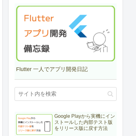
Flutter 一人でアプリ開発日記
Google Playから実機にイン
ストールした内部テスト版
をリリース版に戻す方法