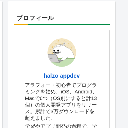
プロフィール
halzo appdev
アラフォー・初心者でプログラ
ミングを始め、iOS、Android、
Macで6つ（OS別にすると計13
個）の個人開発アプリをリリー
ス。累計で3万ダウンロードを
超えました。
学習やアプリ開発の過程で、学