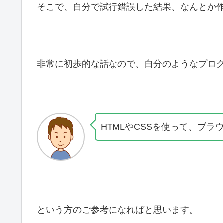
そこで、自分で試行錯誤した結果、なんとか
非常に初歩的な話なので、自分のようなプロ
HTMLやCSSを使って、ブ
という方のご参考になればと思います。