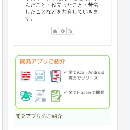
んだこと・役立ったこと・苦労
したことなどを共有していきま
す。
開発アプリのご紹介