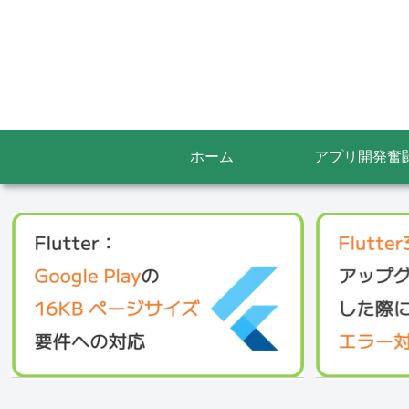
ホーム
アプリ開発奮