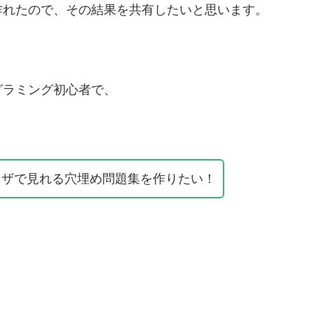
作れたので、その結果を共有したいと思います。
グラミング初心者で、
ラウザで見れる穴埋め問題集を作りたい！